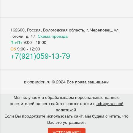
162600
,
Россия
,
Вологодская область, г. Череповец
,
ул.
Гоголя, д. 47
,
Схема проезда
9:00 - 18:00
Пн-Пт
9:00 - 12:00
Сб
+7(921)059-13-79
globgarden.ru © 2024 Все права защищены
Мы получаем и обрабатываем персональные данные
посетителей нашего сайта в соответствии с
официальной
политикой
.
Если Вы продолжите использовать сайт, мы будем считать, что
Вас это устраивает.
УСТРАИВАЕТ!