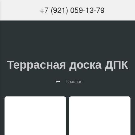
+7 (921) 059-13-79
Террасная доска ДПК
Главная