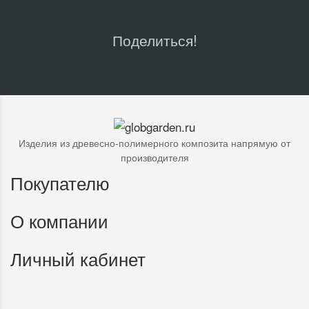
Поделиться!
Изделия из древесно-полимерного композита напрямую от
производителя
Покупателю
О компании
Личный кабинет